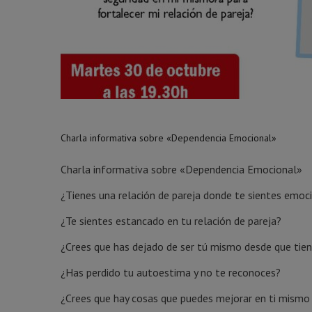
Charla informativa sobre «Dependencia Emocional»
Charla informativa sobre «Dependencia Emocional»
¿Tienes una relación de pareja donde te sientes emoc
¿Te sientes estancado en tu relación de pareja?
¿Crees que has dejado de ser tú mismo desde que tien
¿Has perdido tu autoestima y no te reconoces?
¿Crees que hay cosas que puedes mejorar en ti mismo 