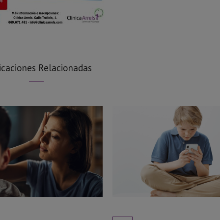
icaciones Relacionadas