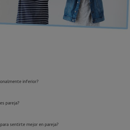
ionalmente inferior?
es pareja?
para sentirte mejor en pareja?