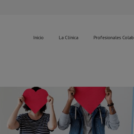
Inicio
La Clínica
Profesionales Cola