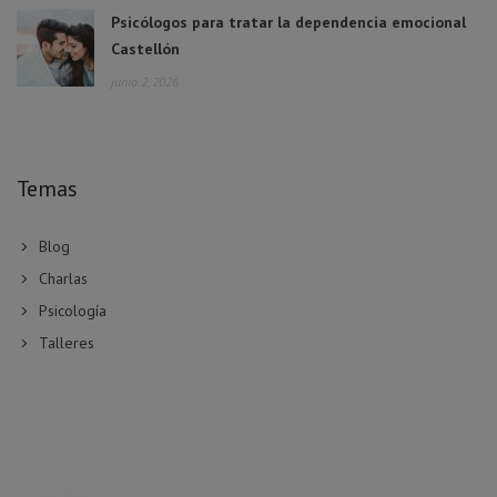
Psicólogos para tratar la dependencia emocional
Castellón
junio 2, 2026
Temas
Blog
Charlas
Psicología
Talleres