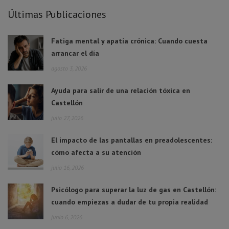
Últimas Publicaciones
Fatiga mental y apatía crónica: Cuando cuesta
arrancar el día
agosto 3, 2026
Ayuda para salir de una relación tóxica en
Castellón
julio 27, 2026
El impacto de las pantallas en preadolescentes:
cómo afecta a su atención
julio 16, 2026
Psicólogo para superar la luz de gas en Castellón:
cuando empiezas a dudar de tu propia realidad
junio 6, 2026