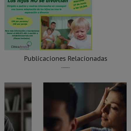
Publicaciones Relacionadas