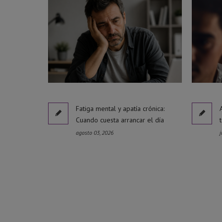
Fatiga mental y apatía crónica:
Cuando cuesta arrancar el día
agosto 03, 2026
j