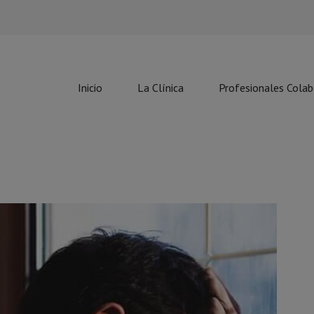
Inicio
La Clínica
Profesionales Cola