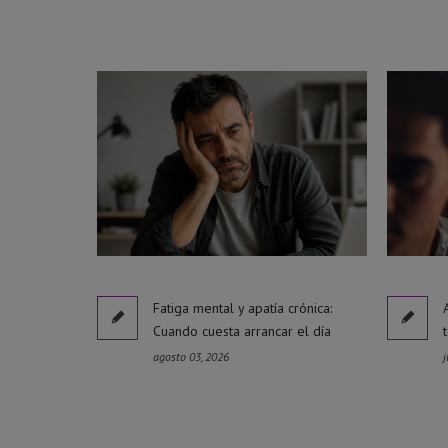
Fatiga mental y apatía crónica:
Cuando cuesta arrancar el día
agosto 03, 2026
j