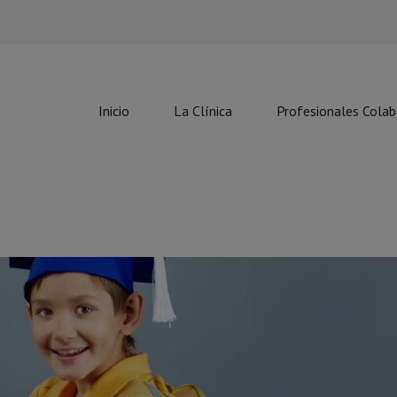
Inicio
La Clínica
Profesionales Cola