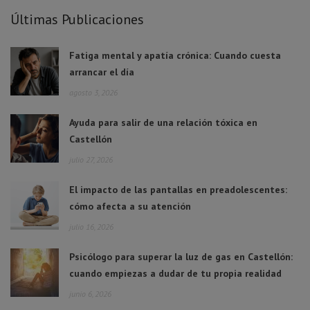
Últimas Publicaciones
Fatiga mental y apatía crónica: Cuando cuesta
arrancar el día
agosto 3, 2026
Ayuda para salir de una relación tóxica en
Castellón
julio 27, 2026
El impacto de las pantallas en preadolescentes:
cómo afecta a su atención
julio 16, 2026
Psicólogo para superar la luz de gas en Castellón:
cuando empiezas a dudar de tu propia realidad
junio 6, 2026