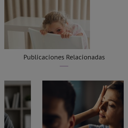
Publicaciones Relacionadas