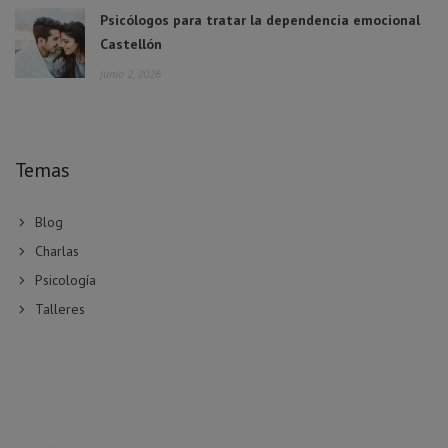
Psicólogos para tratar la dependencia emocional
Castellón
junio 2, 2026
Temas
Blog
Charlas
Psicología
Talleres