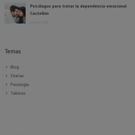
Psicólogos para tratar la dependencia emocional
Castellón
junio 2, 2026
Temas
Blog
Charlas
Psicología
Talleres