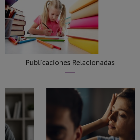
Publicaciones Relacionadas