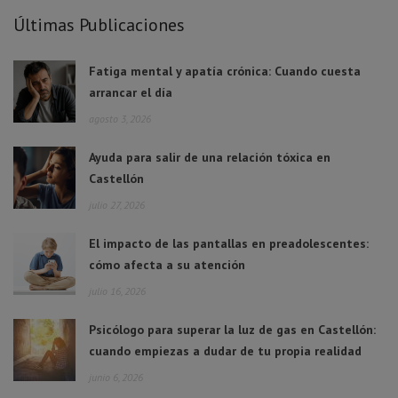
Últimas Publicaciones
Fatiga mental y apatía crónica: Cuando cuesta
arrancar el día
agosto 3, 2026
Ayuda para salir de una relación tóxica en
Castellón
julio 27, 2026
El impacto de las pantallas en preadolescentes:
cómo afecta a su atención
julio 16, 2026
Psicólogo para superar la luz de gas en Castellón:
cuando empiezas a dudar de tu propia realidad
junio 6, 2026