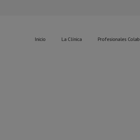
Inicio
La Clínica
Profesionales Cola