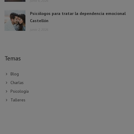
junio 6, 2026
Psicólogos para tratar la dependencia emocional
Castellón
junio 2, 2026
Temas
Blog
Charlas
Psicología
Talleres