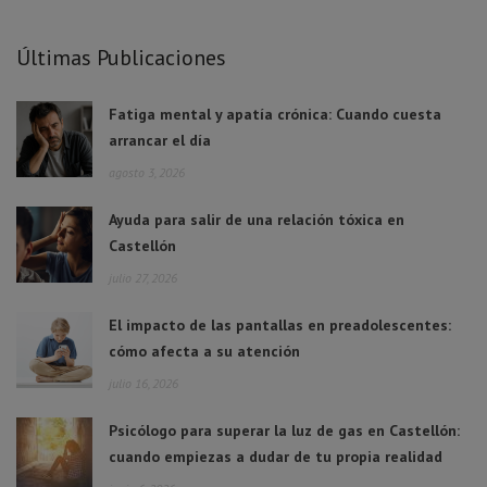
Últimas Publicaciones
Fatiga mental y apatía crónica: Cuando cuesta
arrancar el día
agosto 3, 2026
Ayuda para salir de una relación tóxica en
Castellón
julio 27, 2026
El impacto de las pantallas en preadolescentes:
cómo afecta a su atención
julio 16, 2026
Psicólogo para superar la luz de gas en Castellón:
cuando empiezas a dudar de tu propia realidad