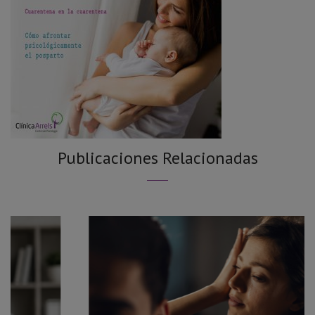
Publicaciones Relacionadas