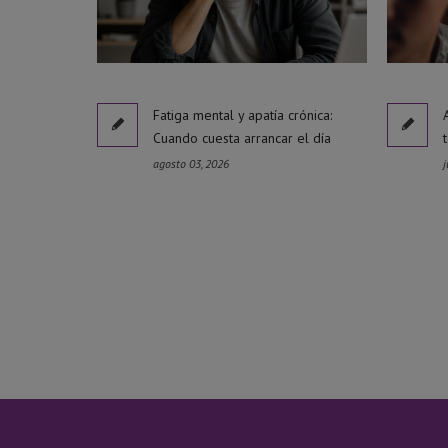
Fatiga mental y apatía crónica:
Cuando cuesta arrancar el día
agosto 03, 2026
j