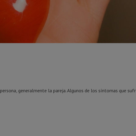
a persona, generalmente la pareja. Algunos de los síntomas que suf