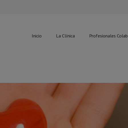
Inicio
La Clínica
Profesionales Cola