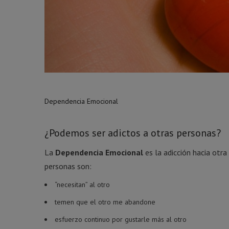
Dependencia Emocional
¿Podemos ser adictos a otras personas?
La
Dependencia Emocional
es la adicción hacia otr
personas son:
“necesitan” al otro
temen que el otro me abandone
esfuerzo continuo por gustarle más al otro