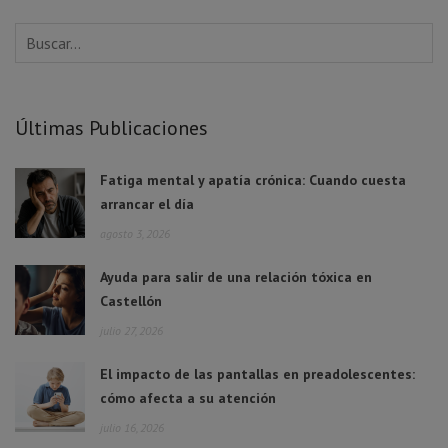
Últimas Publicaciones
Fatiga mental y apatía crónica: Cuando cuesta
arrancar el día
agosto 3, 2026
Ayuda para salir de una relación tóxica en
Castellón
julio 27, 2026
El impacto de las pantallas en preadolescentes:
cómo afecta a su atención
julio 16, 2026