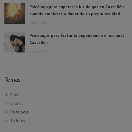
Psicólogo para superar la luz de gas en Castellón:
cuando empiezas a dudar de tu propia realidad
junio 6, 2026
Psicólogos para tratar la dependencia emocional
Castellón
junio 2, 2026
Temas
Blog
Charlas
Psicología
Talleres