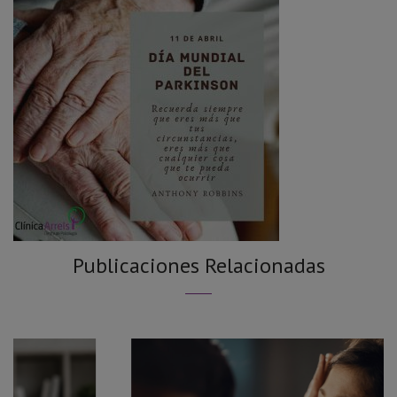
Publicaciones Relacionadas