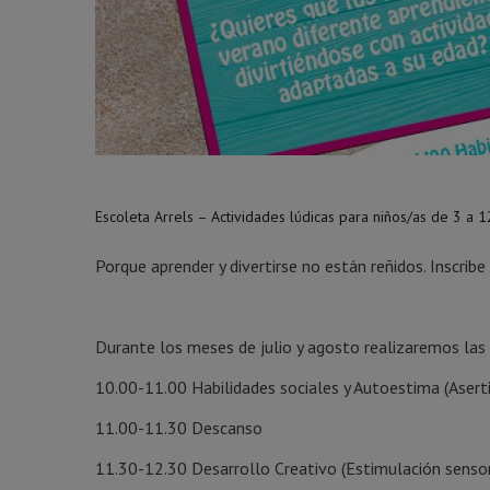
Escoleta Arrels – Actividades lúdicas para niños/as de 3 a 
Porque aprender y divertirse no están reñidos. Inscribe
Durante los meses de julio y agosto realizaremos las 
10.00-11.00 Habilidades sociales y Autoestima (Aserti
11.00-11.30 Descanso
11.30-12.30 Desarrollo Creativo (Estimulación sensori