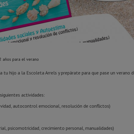
12 años para el verano
 a tu hijo a la Escoleta Arrels y prepárate para que pase un verano d
siguientes actividades:
vidad, autocontrol emocional, resolución de conflictos)
al, psicomotricidad, crecimiento personal, manualidades)