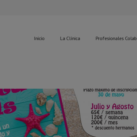
Inicio
La Clínica
Profesionales Cola