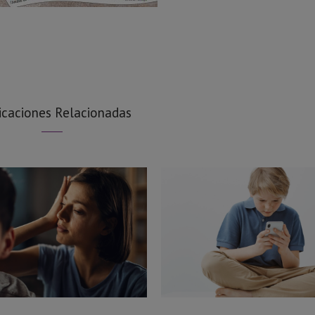
icaciones Relacionadas