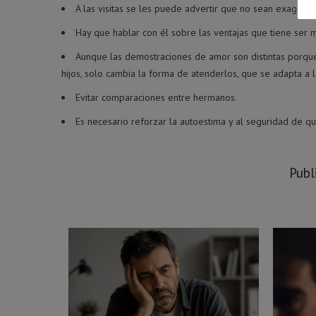
A las visitas se les puede advertir que no sean exagera
Hay que hablar con él sobre las ventajas que tiene ser
Aunque las demostraciones de amor son distintas porque 
hijos, solo cambia la forma de atenderlos, que se adapta a
Evitar comparaciones entre hermanos.
Es necesario reforzar la autoestima y al seguridad de qu
Publ