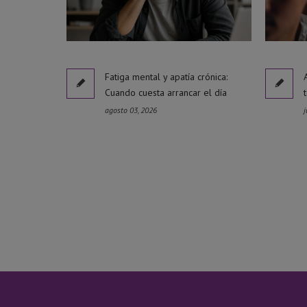
Fatiga mental y apatía crónica:
Cuando cuesta arrancar el día
agosto 03, 2026
j