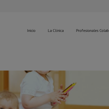
Inicio
La Clínica
Profesionales Cola