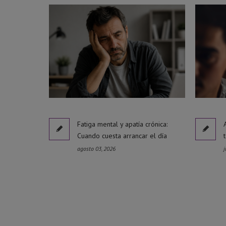
Fatiga mental y apatía crónica:
Cuando cuesta arrancar el día
agosto 03, 2026
j