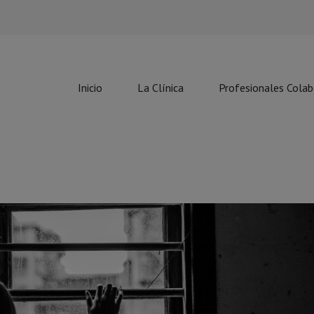
Inicio
La Clínica
Profesionales Cola