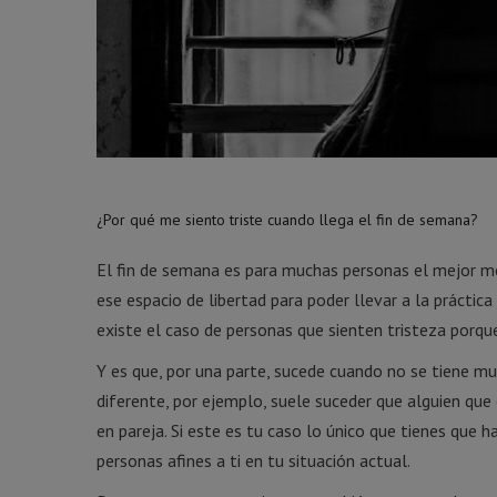
¿Por qué me siento triste cuando llega el fin de semana?
El fin de semana es para muchas personas el mejor m
ese espacio de libertad para poder llevar a la práctic
existe el caso de personas que sienten tristeza porqu
Y es que, por una parte, sucede cuando no se tiene m
diferente, por ejemplo, suele suceder que alguien que
en pareja. Si este es tu caso lo único que tienes que 
personas afines a ti en tu situación actual.