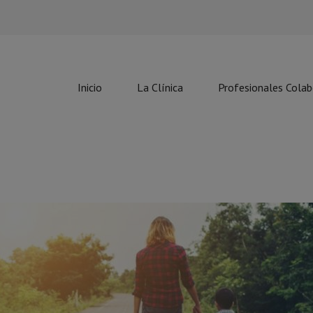
Inicio
La Clínica
Profesionales Cola