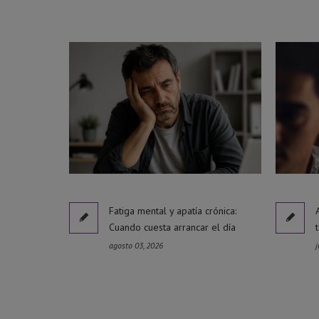
Fatiga mental y apatía crónica:
Cuando cuesta arrancar el día
agosto 03, 2026
j