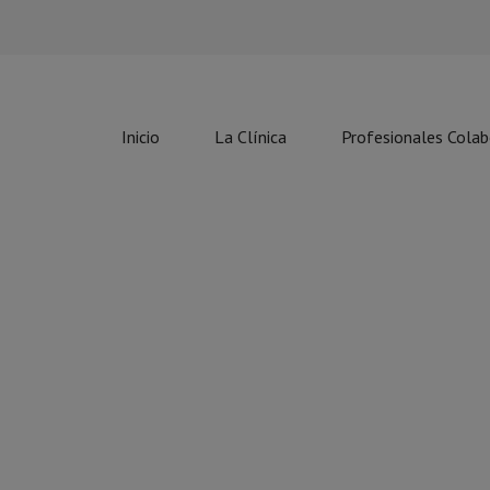
Inicio
La Clínica
Profesionales Cola