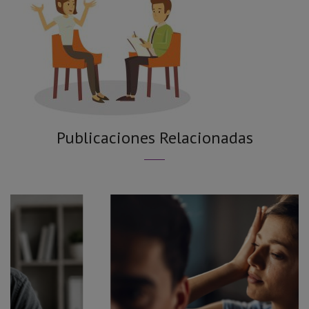
Publicaciones Relacionadas