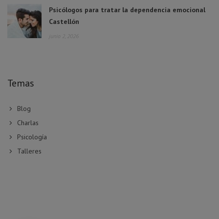
Psicólogos para tratar la dependencia emocional
Castellón
junio 2, 2026
Temas
Blog
Charlas
Psicología
Talleres