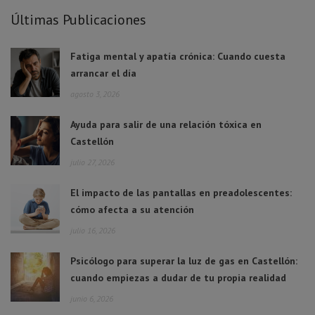
Últimas Publicaciones
Fatiga mental y apatía crónica: Cuando cuesta
arrancar el día
agosto 3, 2026
Ayuda para salir de una relación tóxica en
Castellón
julio 27, 2026
El impacto de las pantallas en preadolescentes:
cómo afecta a su atención
julio 16, 2026
Psicólogo para superar la luz de gas en Castellón:
cuando empiezas a dudar de tu propia realidad
junio 6, 2026