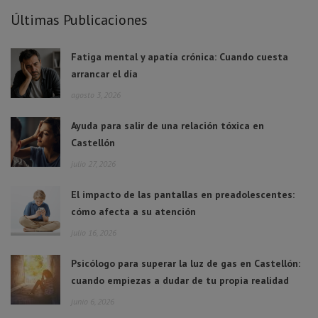
Últimas Publicaciones
Fatiga mental y apatía crónica: Cuando cuesta
arrancar el día
agosto 3, 2026
Ayuda para salir de una relación tóxica en
Castellón
julio 27, 2026
El impacto de las pantallas en preadolescentes:
cómo afecta a su atención
julio 16, 2026
Psicólogo para superar la luz de gas en Castellón:
cuando empiezas a dudar de tu propia realidad
junio 6, 2026