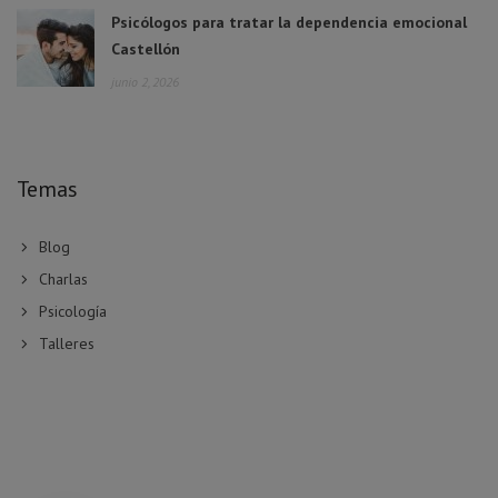
Psicólogos para tratar la dependencia emocional
Castellón
junio 2, 2026
Temas
Blog
Charlas
Psicología
Talleres