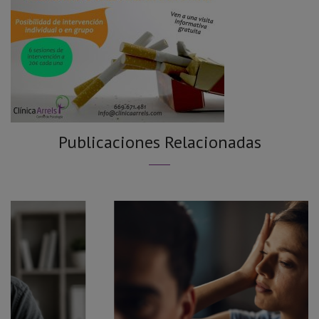
Publicaciones Relacionadas