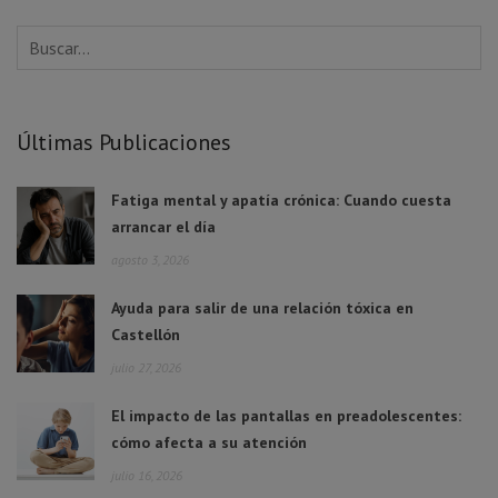
Últimas Publicaciones
Fatiga mental y apatía crónica: Cuando cuesta
arrancar el día
agosto 3, 2026
Ayuda para salir de una relación tóxica en
Castellón
julio 27, 2026
El impacto de las pantallas en preadolescentes:
cómo afecta a su atención
julio 16, 2026