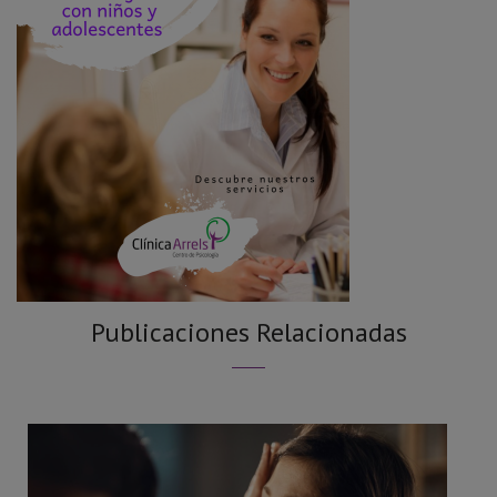
Publicaciones Relacionadas