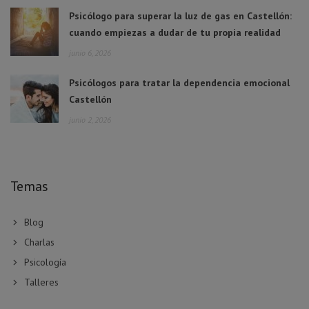
Psicólogo para superar la luz de gas en Castellón:
cuando empiezas a dudar de tu propia realidad
junio 6, 2026
Psicólogos para tratar la dependencia emocional
Castellón
junio 2, 2026
Temas
Blog
Charlas
Psicología
Talleres