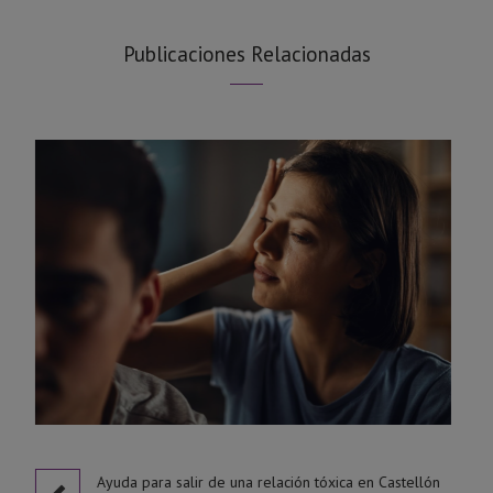
Publicaciones Relacionadas
l
Ayuda para salir de una relación tóxica en Castellón