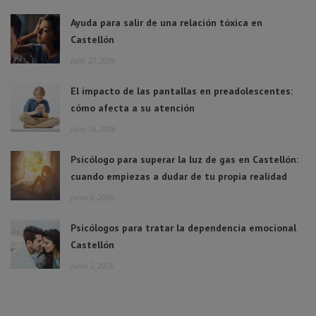
Ayuda para salir de una relación tóxica en
Castellón
julio 27, 2026
El impacto de las pantallas en preadolescentes:
cómo afecta a su atención
julio 16, 2026
Psicólogo para superar la luz de gas en Castellón:
cuando empiezas a dudar de tu propia realidad
junio 6, 2026
Psicólogos para tratar la dependencia emocional
Castellón
junio 2, 2026