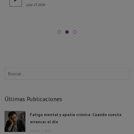
julio 27, 2026
Últimas Publicaciones
Fatiga mental y apatía crónica: Cuando cuesta
arrancar el día
agosto 3, 2026