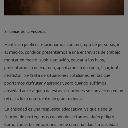
Síntomas de la Ansiedad
Hablar en público, relacionarnos con un grupo de personas, ir
al médico, conducir, presentarnos a una entrevista de trabajo,
montar en metro, subir a un avión, educar a los hijos,
presentarnos a un examen, apuntarnos a un curso, ligar, ir al
dentista… Se trata de situaciones cotidianas, en las que
podríamos disfrutar y aprender, pero cuando sufrimos
ansiedad ante alguna de estas situaciones se convierten en un
reto, incluso una fuente de gran malestar.
La ansiedad es una respuesta adaptativa, ya que tiene la
función de protegernos cuando detectamos algún peligro.
Como todas las emociones, tiene una finalidad. La ansiedad