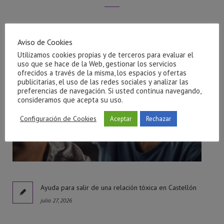
Aviso de Cookies
Utilizamos cookies propias y de terceros para evaluar el
uso que se hace de la Web, gestionar los servicios
ofrecidos a través de la misma, los espacios y ofertas
publicitarias, el uso de las redes sociales y analizar las
preferencias de navegación. Si usted continua navegando,
consideramos que acepta su uso.
Configuración de Cookies
Aceptar
Rechazar
l
Ayuda para salir de una relación tóxica en Castellón
julio 27, 2026