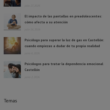
julio 27, 2026
El impacto de las pantallas en preadolescentes:
cómo afecta a su atención
julio 16, 2026
Psicólogo para superar la luz de gas en Castellón:
cuando empiezas a dudar de tu propia realidad
junio 6, 2026
Psicólogos para tratar la dependencia emocional
Castellón
junio 2, 2026
Temas