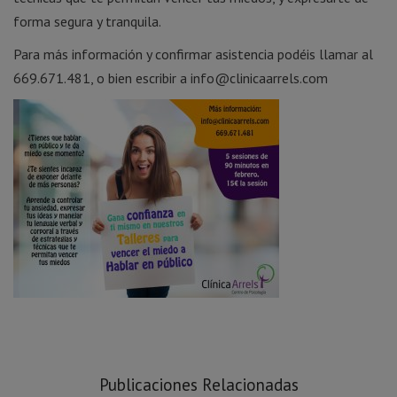
forma segura y tranquila.
Para más información y confirmar asistencia podéis llamar al
669.671.481, o bien escribir a info@clinicaarrels.com
Publicaciones Relacionadas