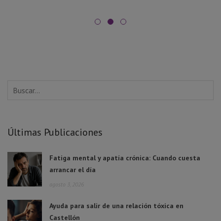
Últimas Publicaciones
Fatiga mental y apatía crónica: Cuando cuesta
arrancar el día
agosto 3, 2026
Ayuda para salir de una relación tóxica en
Castellón