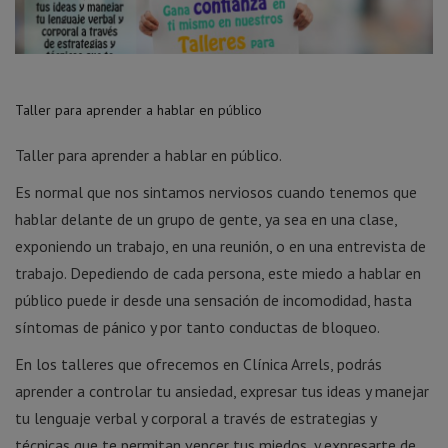
Taller para aprender a hablar en público
Taller para aprender a hablar en público.
Es normal que nos sintamos nerviosos cuando tenemos que
hablar delante de un grupo de gente, ya sea en una clase,
exponiendo un trabajo, en una reunión, o en una entrevista de
trabajo. Depediendo de cada persona, este miedo a hablar en
público puede ir desde una sensación de incomodidad, hasta
síntomas de pánico y por tanto conductas de bloqueo.
En los talleres que ofrecemos en Clínica Arrels, podrás
aprender a controlar tu ansiedad, expresar tus ideas y manejar
tu lenguaje verbal y corporal a través de estrategias y
técnicas que te permitan vencer tus miedos, y expresarte de