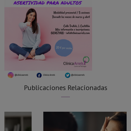
Publicaciones Relacionadas