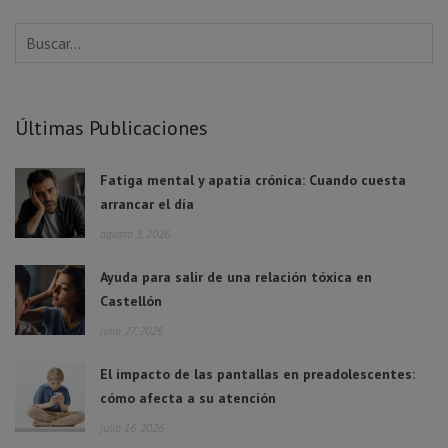
Últimas Publicaciones
Fatiga mental y apatía crónica: Cuando cuesta
arrancar el día
agosto 3, 2026
Ayuda para salir de una relación tóxica en
Castellón
julio 27, 2026
El impacto de las pantallas en preadolescentes:
cómo afecta a su atención
julio 16, 2026