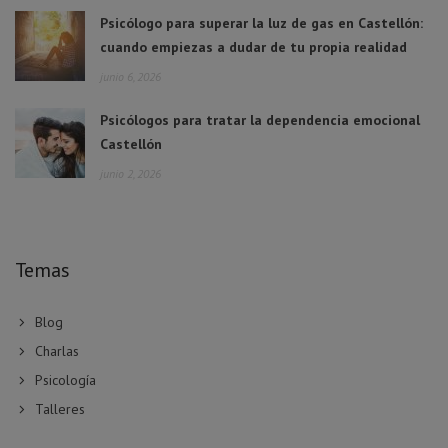
Psicólogo para superar la luz de gas en Castellón:
cuando empiezas a dudar de tu propia realidad
junio 6, 2026
Psicólogos para tratar la dependencia emocional
Castellón
junio 2, 2026
Temas
Blog
Charlas
Psicología
Talleres