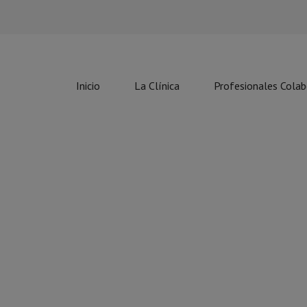
Inicio
La Clínica
Profesionales Cola