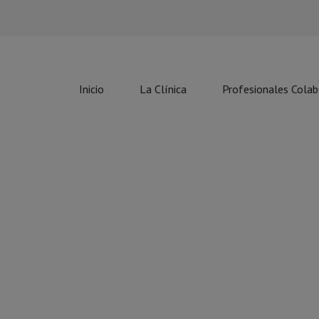
Inicio
La Clínica
Profesionales Cola