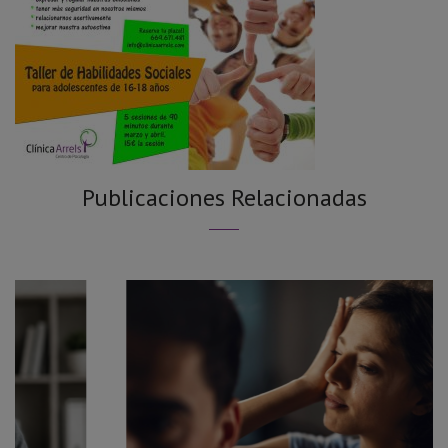
Publicaciones Relacionadas