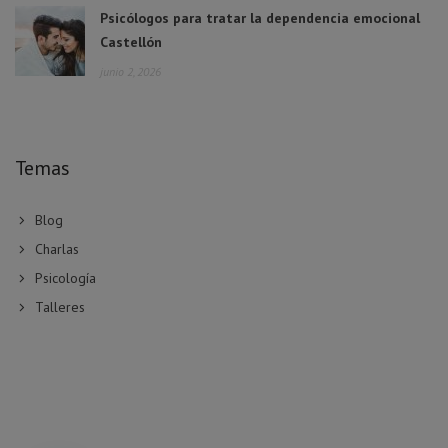
Psicólogos para tratar la dependencia emocional
Castellón
junio 2, 2026
Temas
Blog
Charlas
Psicología
Talleres