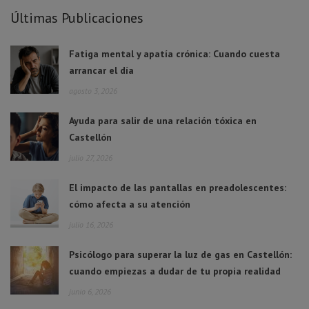
Últimas Publicaciones
Fatiga mental y apatía crónica: Cuando cuesta
arrancar el día
agosto 3, 2026
Ayuda para salir de una relación tóxica en
Castellón
julio 27, 2026
El impacto de las pantallas en preadolescentes:
cómo afecta a su atención
julio 16, 2026
Psicólogo para superar la luz de gas en Castellón:
cuando empiezas a dudar de tu propia realidad
junio 6, 2026