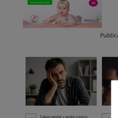
Public
Fatiga mental y apatía crónica: