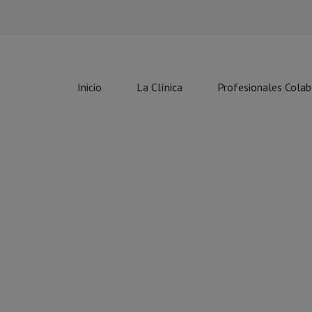
Inicio
La Clínica
Profesionales Cola