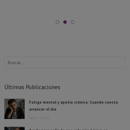
Últimas Publicaciones
Fatiga mental y apatía crónica: Cuando cuesta
arrancar el día
agosto 3, 2026