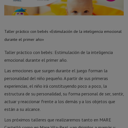
Taller práctico con bebés «Estimulación de la inteligencia emocional
durante el primer año»
Taller práctico con bebés: Estimulación de la inteligencia
emocional durante el primer año.
Las emociones que surgen durante el juego forman la
personalidad del niño pequeño. A partir de sus primeras
experiencias, el niño irá constituyendo poco a poco, la
estructura de su personalidad, su forma personal de ser, sentir,
actuar y reaccionar frente a los demás y a los objetos que
están a su alcance.
Los próximos talleres que realizaremos tanto en MARE
Castelló como en Mare Vila-Real, van dirigidos a mamás y