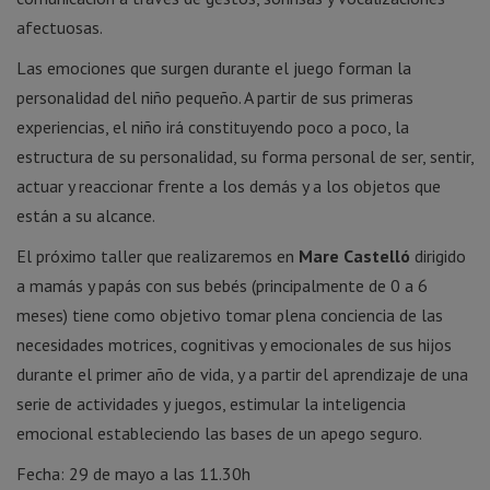
afectuosas.
Las emociones que surgen durante el juego forman la
personalidad del niño pequeño. A partir de sus primeras
experiencias, el niño irá constituyendo poco a poco, la
estructura de su personalidad, su forma personal de ser, sentir,
actuar y reaccionar frente a los demás y a los objetos que
están a su alcance.
El próximo taller que realizaremos en
Mare Castelló
dirigido
a mamás y papás con sus bebés (principalmente de 0 a 6
meses) tiene como objetivo tomar plena conciencia de las
necesidades motrices, cognitivas y emocionales de sus hijos
durante el primer año de vida, y a partir del aprendizaje de una
serie de actividades y juegos, estimular la inteligencia
emocional estableciendo las bases de un apego seguro.
Fecha: 29 de mayo a las 11.30h