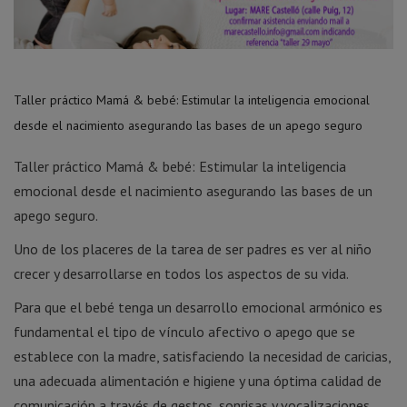
Taller práctico Mamá & bebé: Estimular la inteligencia emocional
desde el nacimiento asegurando las bases de un apego seguro
Taller práctico Mamá & bebé: Estimular la inteligencia
emocional desde el nacimiento asegurando las bases de un
apego seguro.
Uno de los placeres de la tarea de ser padres es ver al niño
crecer y desarrollarse en todos los aspectos de su vida.
Para que el bebé tenga un desarrollo emocional armónico es
fundamental el tipo de vínculo afectivo o apego que se
establece con la madre, satisfaciendo la necesidad de caricias,
una adecuada alimentación e higiene y una óptima calidad de
comunicación a través de gestos, sonrisas y vocalizaciones