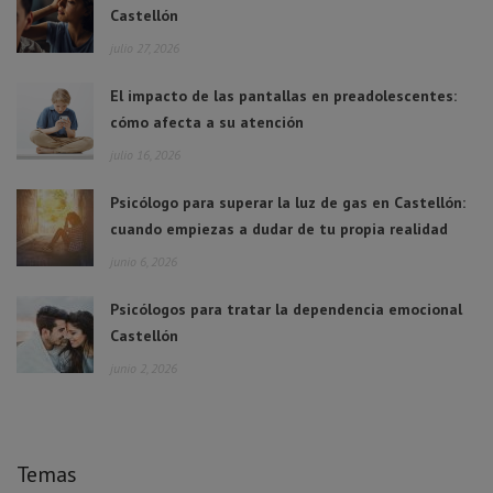
Castellón
julio 27, 2026
El impacto de las pantallas en preadolescentes:
cómo afecta a su atención
julio 16, 2026
Psicólogo para superar la luz de gas en Castellón:
cuando empiezas a dudar de tu propia realidad
junio 6, 2026
Psicólogos para tratar la dependencia emocional
Castellón
junio 2, 2026
Temas