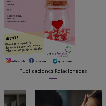
Publicaciones Relacionadas