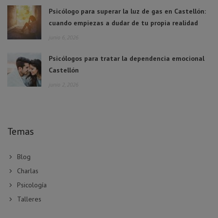
Psicólogo para superar la luz de gas en Castellón:
cuando empiezas a dudar de tu propia realidad
junio 6, 2026
Psicólogos para tratar la dependencia emocional
Castellón
junio 2, 2026
Temas
Blog
Charlas
Psicología
Talleres