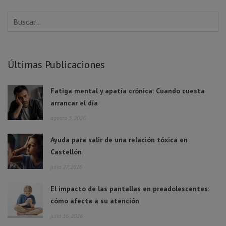
Últimas Publicaciones
Fatiga mental y apatía crónica: Cuando cuesta
arrancar el día
agosto 3, 2026
Ayuda para salir de una relación tóxica en
Castellón
julio 27, 2026
El impacto de las pantallas en preadolescentes:
cómo afecta a su atención
julio 16, 2026