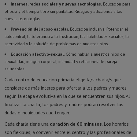
Internet, redes sociales y nuevas tecnologías.
Educación para
el ocio y el tiempo libre sin pantallas. Riesgos y adicciones a las
nuevas tecnologías.
Prevención del acoso escolar.
Educación inclusiva. Potenciar el
autocontrol, la tolerancia a la frustración, las habilidades sociales, la
asertividad y la solución de problemas en nuestros hijos.
Educación afectivo-sexual.
Cómo hablar a nuestros hijos de
sexualidad, imagen corporal, intimidad y relaciones de pareja
saludables.
Cada centro de educación primaria elige la/s charla/s que
considere de más interés para ofertar a los padres y madres
según la etapa evolutiva en la que se encuentren sus hijos. Al
finalizar la charla, los padres y madres podrán resolver las
dudas o inquietudes que tengan.
Cada charla tiene una
duración de 60 minutos
. Los horarios
son flexibles, a convenir entre el centro y las profesionales de