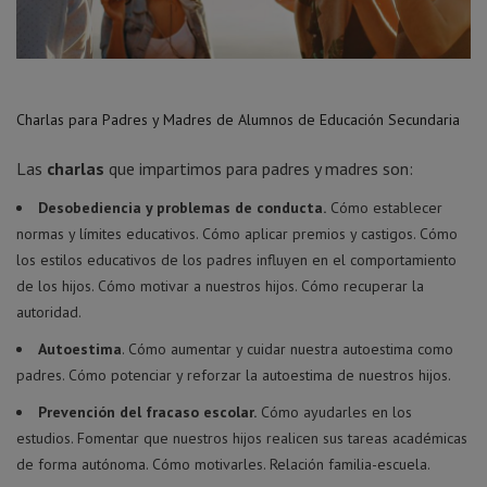
Charlas para Padres y Madres de Alumnos de Educación Secundaria
Las
charlas
que impartimos para padres y madres son:
Desobediencia y problemas de conducta.
Cómo establecer
normas y límites educativos. Cómo aplicar premios y castigos. Cómo
los estilos educativos de los padres influyen en el comportamiento
de los hijos. Cómo motivar a nuestros hijos. Cómo recuperar la
autoridad.
Autoestima
. Cómo aumentar y cuidar nuestra autoestima como
padres. Cómo potenciar y reforzar la autoestima de nuestros hijos.
Prevención del fracaso escolar.
Cómo ayudarles en los
estudios. Fomentar que nuestros hijos realicen sus tareas académicas
de forma autónoma. Cómo motivarles. Relación familia-escuela.