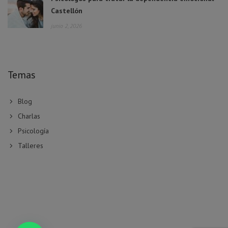
Castellón
junio 2, 2026
Temas
Blog
Charlas
Psicología
Talleres