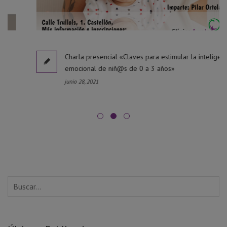
Charla presencial «Claves para estimular la inteligencia
emocional de niñ@s de 0 a 3 años»
junio 28, 2021