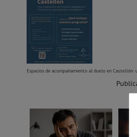
Espacios de acompañamiento al duelo en Castellón: un
Public