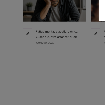
Fatiga mental y apatía crónica:
Cuando cuesta arrancar el día
agosto 03, 2026
j