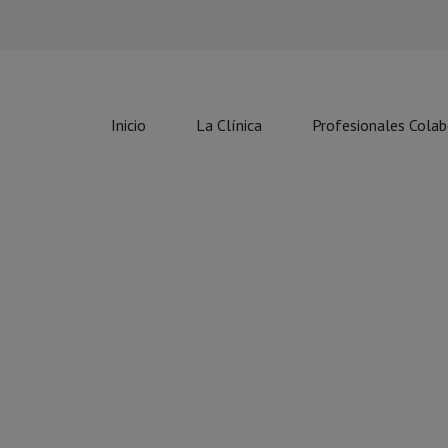
Inicio
La Clínica
Profesionales Cola