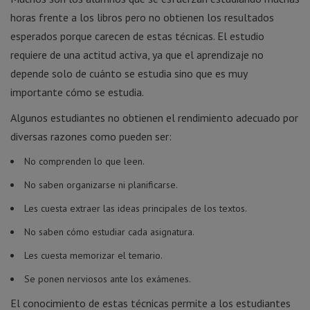
horas frente a los libros pero no obtienen los resultados
esperados porque carecen de estas técnicas. El estudio
requiere de una actitud activa, ya que el aprendizaje no
depende solo de cuánto se estudia sino que es muy
importante cómo se estudia.
Algunos estudiantes no obtienen el rendimiento adecuado por
diversas razones como pueden ser:
No comprenden lo que leen.
No saben organizarse ni planificarse.
Les cuesta extraer las ideas principales de los textos.
No saben cómo estudiar cada asignatura.
Les cuesta memorizar el temario.
Se ponen nerviosos ante los exámenes.
El conocimiento de estas técnicas permite a los estudiantes