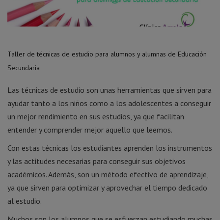
Taller de técnicas de estudio para alumnos y alumnas de Educación
Secundaria
Las técnicas de estudio son unas herramientas que sirven para
ayudar tanto a los niños como a los adolescentes a conseguir
un mejor rendimiento en sus estudios, ya que facilitan
entender y comprender mejor aquello que leemos.
Con estas técnicas los estudiantes aprenden los instrumentos
y las actitudes necesarias para conseguir sus objetivos
académicos. Además, son un método efectivo de aprendizaje,
ya que sirven para optimizar y aprovechar el tiempo dedicado
al estudio.
Muchos son los alumnos que se esfuerzan estudiando muchas