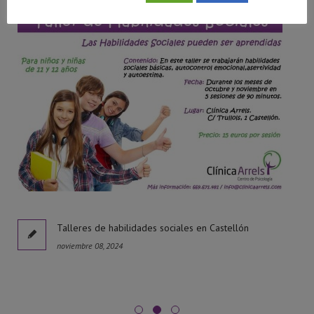
Talleres de habilidades sociales en Castellón
noviembre 08, 2024