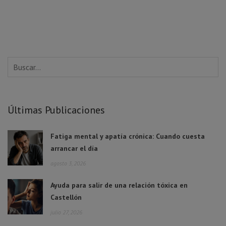
Últimas Publicaciones
Fatiga mental y apatía crónica: Cuando cuesta
arrancar el día
agosto 3, 2026
Ayuda para salir de una relación tóxica en
Castellón
julio 27, 2026