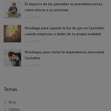
El impacto de las pantallas en preadolescentes:
cómo afecta a su atención
julio 16, 2026
Psicólogo para superar la luz de gas en Castellón:
cuando empiezas a dudar de tu propia realidad
junio 6, 2026
Psicólogos para tratar la dependencia emocional
Castellón
junio 2, 2026
Temas
Blog
Charlas