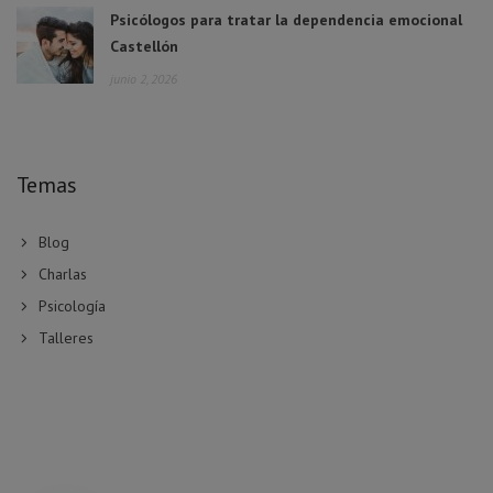
Psicólogos para tratar la dependencia emocional
Castellón
junio 2, 2026
Temas
Blog
Charlas
Psicología
Talleres