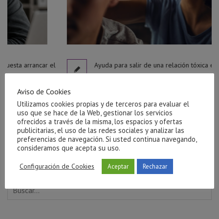
l
Ayuda para salir de una relación tóxica en Castellón
julio 27, 2026
Aviso de Cookies
Utilizamos cookies propias y de terceros para evaluar el
uso que se hace de la Web, gestionar los servicios
ofrecidos a través de la misma, los espacios y ofertas
publicitarias, el uso de las redes sociales y analizar las
preferencias de navegación. Si usted continua navegando,
consideramos que acepta su uso.
Configuración de Cookies
Aceptar
Rechazar