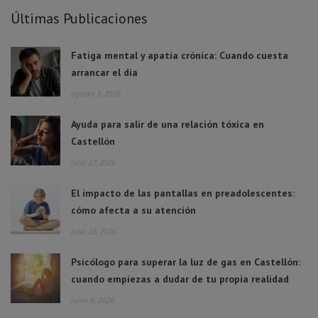
Últimas Publicaciones
Fatiga mental y apatía crónica: Cuando cuesta
arrancar el día
agosto 3, 2026
Ayuda para salir de una relación tóxica en
Castellón
julio 27, 2026
El impacto de las pantallas en preadolescentes:
cómo afecta a su atención
julio 16, 2026
Psicólogo para superar la luz de gas en Castellón:
cuando empiezas a dudar de tu propia realidad
junio 6, 2026