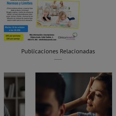
Publicaciones Relacionadas