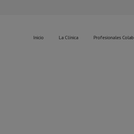
Inicio
La Clínica
Profesionales Cola