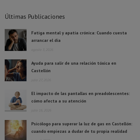
Últimas Publicaciones
Fatiga mental y apatía crónica: Cuando cuesta
arrancar el día
agosto 3, 2026
Ayuda para salir de una relación tóxica en
Castellón
julio 27, 2026
El impacto de las pantallas en preadolescentes:
cómo afecta a su atención
julio 16, 2026
Psicólogo para superar la luz de gas en Castellón:
cuando empiezas a dudar de tu propia realidad