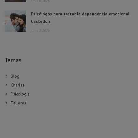
junio 6, 2026
Psicólogos para tratar la dependencia emocional
Castellón
junio 2, 2026
Temas
Blog
Charlas
Psicología
Talleres