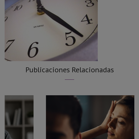
Publicaciones Relacionadas