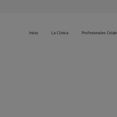
Inicio
La Clínica
Profesionales Cola