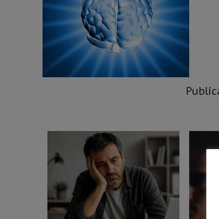
Public