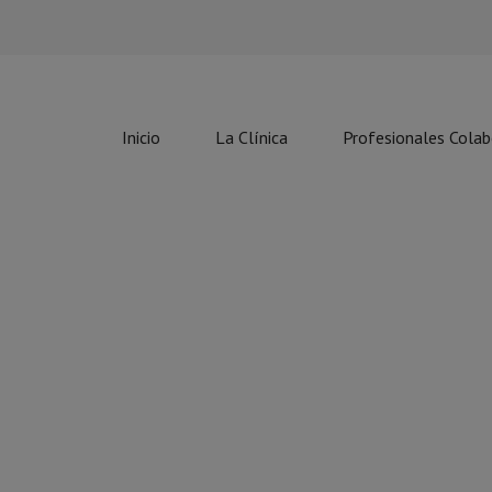
Inicio
La Clínica
Profesionales Cola