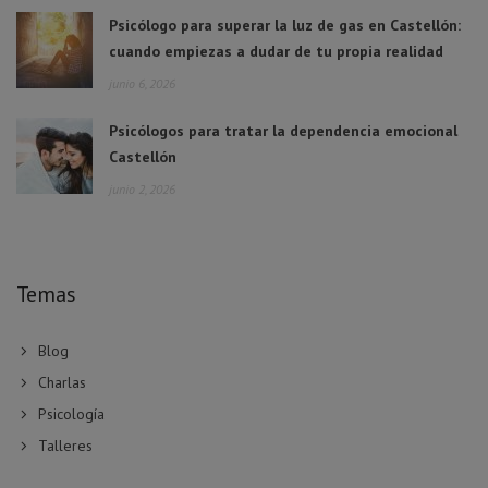
Psicólogo para superar la luz de gas en Castellón:
cuando empiezas a dudar de tu propia realidad
junio 6, 2026
Psicólogos para tratar la dependencia emocional
Castellón
junio 2, 2026
Temas
Blog
Charlas
Psicología
Talleres