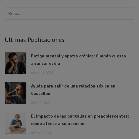
Últimas Publicaciones
Fatiga mental y apatía crónica: Cuando cuesta
arrancar el día
agosto 3, 2026
Ayuda para salir de una relación tóxica en
Castellón
julio 27, 2026
El impacto de las pantallas en preadolescentes:
cómo afecta a su atención
julio 16, 2026