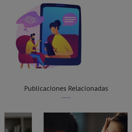
Publicaciones Relacionadas