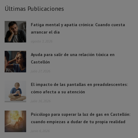
Últimas Publicaciones
Fatiga mental y apatía crónica: Cuando cuesta
arrancar el día
agosto 3, 2026
Ayuda para salir de una relación tóxica en
Castellón
julio 27, 2026
El impacto de las pantallas en preadolescentes:
cómo afecta a su atención
julio 16, 2026
Psicólogo para superar la luz de gas en Castellón:
cuando empiezas a dudar de tu propia realidad
junio 6, 2026