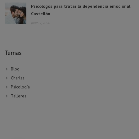
Psicólogos para tratar la dependencia emocional
Castellón
junio 2, 2026
Temas
Blog
Charlas
Psicología
Talleres