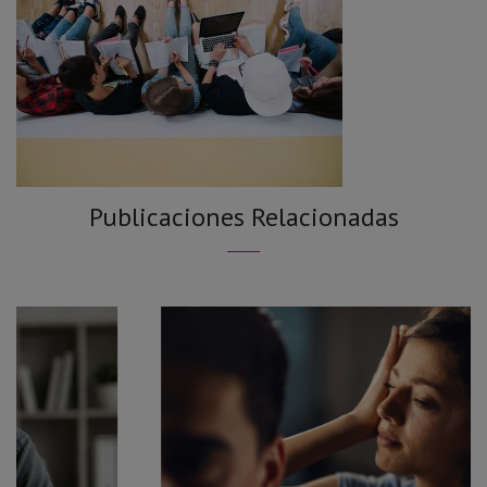
Publicaciones Relacionadas