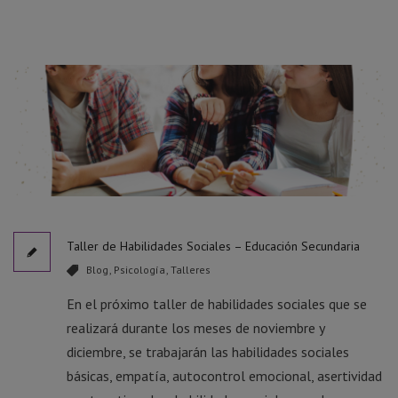
Taller de Habilidades Sociales – Educación Secundaria
Blog
,
Psicología
,
Talleres
En el próximo taller de habilidades sociales que se
realizará durante los meses de noviembre y
diciembre, se trabajarán las habilidades sociales
básicas, empatía, autocontrol emocional, asertividad