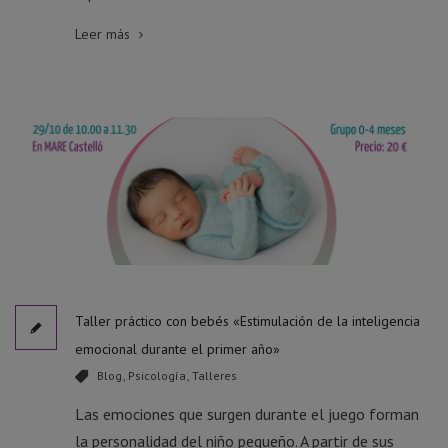
Leer más
Taller práctico con bebés «Estimulación de la inteligencia
emocional durante el primer año»
Blog
,
Psicología
,
Talleres
Las emociones que surgen durante el juego forman
la personalidad del niño pequeño. A partir de sus