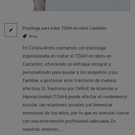
Psicóloga para tratar TDAH en niños Castellón
Blog
En Clínica Arrels contamos con psicóloga
especializada en tratar el TDAH en niños en
Castellón, ofreciendo un enfoque integral y
personalizado para ayudar a los pequeños y sus
familias a gestionar este trastorno de manera
efectiva. El Trastorno por Déficit de Atención e
Hiperactividad (TDAH) puede afectar el rendimiento
escolar, las relaciones sociales y el bienestar
emocional de los niños, por lo que es esencial contar
con una intervención profesional adecuada. En
nuestras sesiones,...