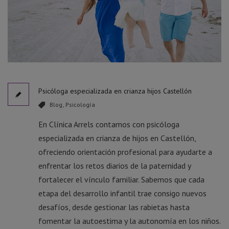
Psicóloga especializada en crianza hijos Castellón
Blog
,
Psicología
En Clínica Arrels contamos con psicóloga
especializada en crianza de hijos en Castellón,
ofreciendo orientación profesional para ayudarte a
enfrentar los retos diarios de la paternidad y
fortalecer el vínculo familiar. Sabemos que cada
etapa del desarrollo infantil trae consigo nuevos
desafíos, desde gestionar las rabietas hasta
fomentar la autoestima y la autonomía en los niños.