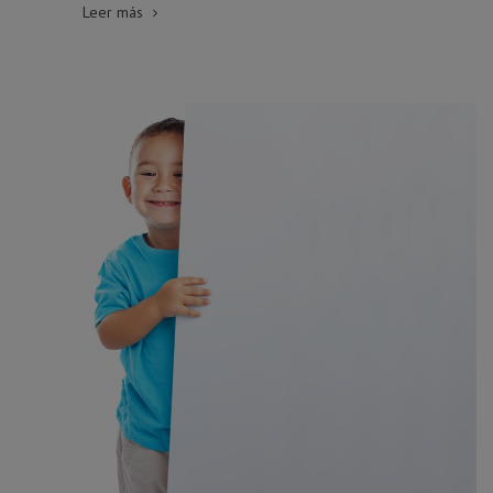
Leer más