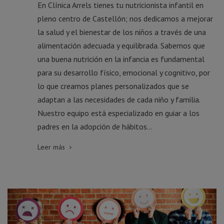
En Clínica Arrels tienes tu nutricionista infantil en
pleno centro de Castellón; nos dedicamos a mejorar
la salud y el bienestar de los niños a través de una
alimentación adecuada y equilibrada. Sabemos que
una buena nutrición en la infancia es fundamental
para su desarrollo físico, emocional y cognitivo, por
lo que creamos planes personalizados que se
adaptan a las necesidades de cada niño y familia.
Nuestro equipo está especializado en guiar a los
padres en la adopción de hábitos...
Leer más