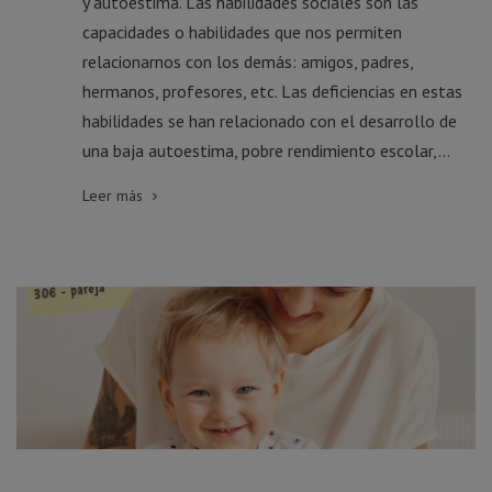
y autoestima. Las habilidades sociales son las
capacidades o habilidades que nos permiten
relacionarnos con los demás: amigos, padres,
hermanos, profesores, etc. Las deficiencias en estas
habilidades se han relacionado con el desarrollo de
una baja autoestima, pobre rendimiento escolar,...
Leer más