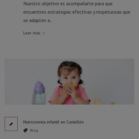
Nuestro objetivo es acompañarte para que
encuentres estrategias efectivas y respetuosas que
se adapten a...
Leer más
Nutricionista infantil en Castellón
Blog