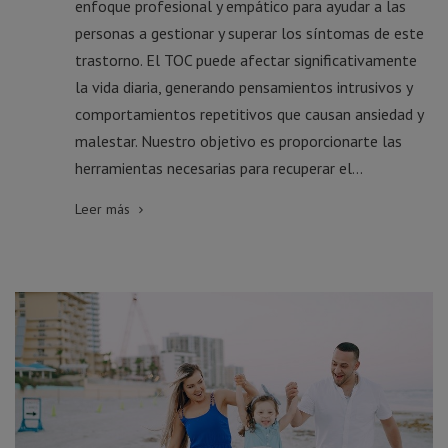
enfoque profesional y empático para ayudar a las
personas a gestionar y superar los síntomas de este
trastorno. El TOC puede afectar significativamente
la vida diaria, generando pensamientos intrusivos y
comportamientos repetitivos que causan ansiedad y
malestar. Nuestro objetivo es proporcionarte las
herramientas necesarias para recuperar el...
Leer más