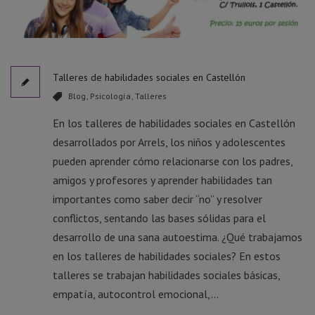
Talleres de habilidades sociales en Castellón
Blog
,
Psicología
,
Talleres
En los talleres de habilidades sociales en Castellón
desarrollados por Arrels, los niños y adolescentes
pueden aprender cómo relacionarse con los padres,
amigos y profesores y aprender habilidades tan
importantes como saber decir “no” y resolver
conflictos, sentando las bases sólidas para el
desarrollo de una sana autoestima. ¿Qué trabajamos
en los talleres de habilidades sociales? En estos
talleres se trabajan habilidades sociales básicas,
empatía, autocontrol emocional,...