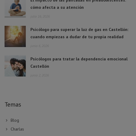
cómo afecta a su atención
julio 16, 2026
Psicólogo para superar la luz de gas en Castellón:
cuando empiezas a dudar de tu propia realidad
junio 6, 2026
Psicólogos para tratar la dependencia emocional
Castellón
junio 2, 2026
Temas
Blog
Charlas