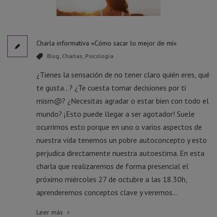
Charla informativa «Cómo sacar lo mejor de mí»
Blog
,
Charlas
,
Psicología
¿Tienes la sensación de no tener claro quién eres, qué
te gusta…? ¿Te cuesta tomar decisiones por ti
mism@? ¿Necesitas agradar o estar bien con todo el
mundo? ¡Esto puede llegar a ser agotador! Suele
ocurrirnos esto porque en uno o varios aspectos de
nuestra vida tenemos un pobre autoconcepto y esto
perjudica directamente nuestra autoestima. En esta
charla que realizaremos de forma presencial el
próximo miércoles 27 de octubre a las 18.30h,
aprenderemos conceptos clave y veremos...
Leer más