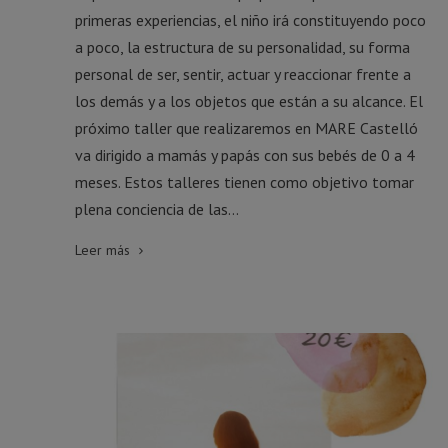
primeras experiencias, el niño irá constituyendo poco
a poco, la estructura de su personalidad, su forma
personal de ser, sentir, actuar y reaccionar frente a
los demás y a los objetos que están a su alcance. El
próximo taller que realizaremos en MARE Castelló
va dirigido a mamás y papás con sus bebés de 0 a 4
meses. Estos talleres tienen como objetivo tomar
plena conciencia de las...
Leer más