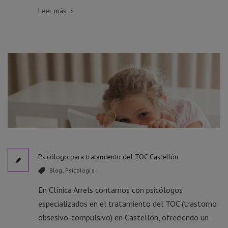
Leer más
Psicólogo para tratamiento del TOC Castellón
Blog
,
Psicología
En Clínica Arrels contamos con psicólogos
especializados en el tratamiento del TOC (trastorno
obsesivo-compulsivo) en Castellón, ofreciendo un