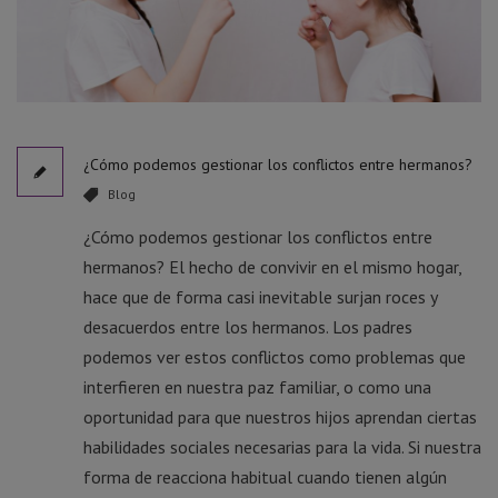
¿Cómo podemos gestionar los conflictos entre hermanos?
Blog
¿Cómo podemos gestionar los conflictos entre
hermanos? El hecho de convivir en el mismo hogar,
hace que de forma casi inevitable surjan roces y
desacuerdos entre los hermanos. Los padres
podemos ver estos conflictos como problemas que
interfieren en nuestra paz familiar, o como una
oportunidad para que nuestros hijos aprendan ciertas
habilidades sociales necesarias para la vida. Si nuestra
forma de reacciona habitual cuando tienen algún