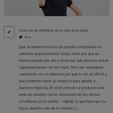
Cómo ser un influencer en la vida de tu hijo/a
Blog
Que la adolescencia es un periodo complicado lo
sabemos prácticamente todos, unos por qué ya
hemos pasado por ahí y otros por qué ahora lo están
experimentando con sus hijos. Pero las verdaderas
cuestiones son si sabemos por qué es así de difícil y
qué podemos hacer al respecto para ayudar a
nuestros hijos/as. En este periodo se producen una
serie de cambios como: alteración de los ritmos
circadianos (ciclo sueño – vigilia), lo que hará que tu
hijo/a duerma más de lo normal o,...