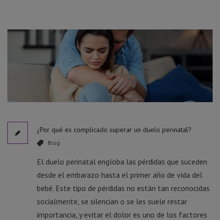
¿Por qué es complicado superar un duelo perinatal?
Blog
El duelo perinatal engloba las pérdidas que suceden
desde el embarazo hasta el primer año de vida del
bebé. Este tipo de pérdidas no están tan reconocidas
socialmente, se silencian o se les suele restar
importancia, y evitar el dolor es uno de los factores