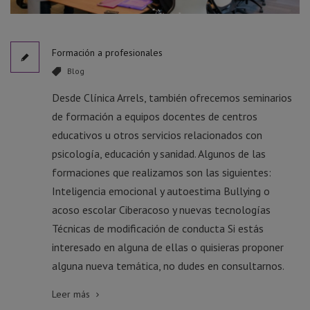
Formación a profesionales
Blog
Desde Clínica Arrels, también ofrecemos seminarios
de formación a equipos docentes de centros
educativos u otros servicios relacionados con
psicología, educación y sanidad. Algunos de las
formaciones que realizamos son las siguientes:
Inteligencia emocional y autoestima Bullying o
acoso escolar Ciberacoso y nuevas tecnologías
Técnicas de modificación de conducta Si estás
interesado en alguna de ellas o quisieras proponer
alguna nueva temática, no dudes en consultarnos.
Leer más