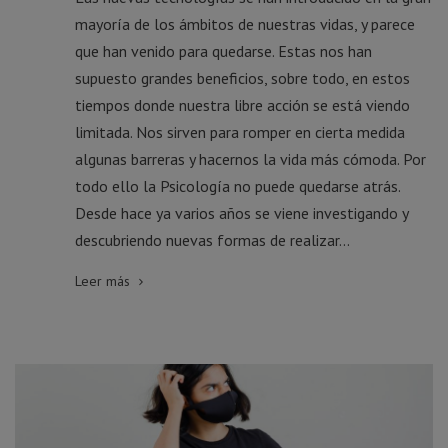
mayoría de los ámbitos de nuestras vidas, y parece
que han venido para quedarse. Estas nos han
supuesto grandes beneficios, sobre todo, en estos
tiempos donde nuestra libre acción se está viendo
limitada. Nos sirven para romper en cierta medida
algunas barreras y hacernos la vida más cómoda. Por
todo ello la Psicología no puede quedarse atrás.
Desde hace ya varios años se viene investigando y
descubriendo nuevas formas de realizar...
Leer más