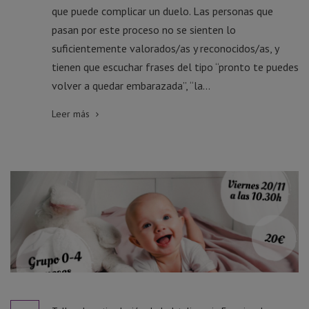
que puede complicar un duelo. Las personas que
pasan por este proceso no se sienten lo
suficientemente valorados/as y reconocidos/as, y
tienen que escuchar frases del tipo “pronto te puedes
volver a quedar embarazada”, “la...
Leer más