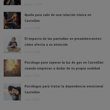
agosto 3, 2026
Ayuda para salir de una relación tóxica en
Castellón
julio 27, 2026
El impacto de las pantallas en preadolescentes:
cómo afecta a su atención
julio 16, 2026
Psicólogo para superar la luz de gas en Castellón:
cuando empiezas a dudar de tu propia realidad
junio 6, 2026
Psicólogos para tratar la dependencia emocional
Castellón
junio 2, 2026