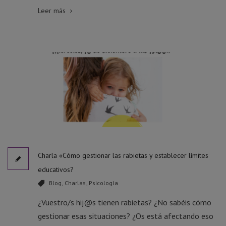
Leer más
Charla «Cómo gestionar las rabietas y establecer límites
educativos?
Blog
,
Charlas
,
Psicología
¿Vuestro/s hij@s tienen rabietas? ¿No sabéis cómo
gestionar esas situaciones? ¿Os está afectando eso