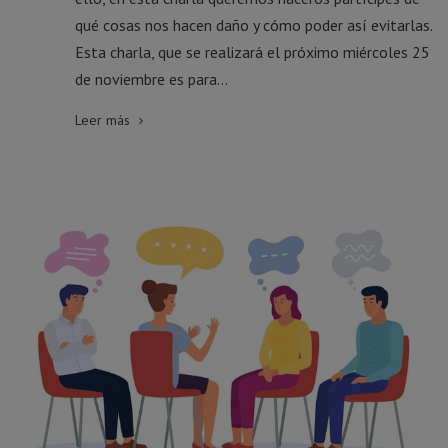
qué cosas nos hacen daño y cómo poder así evitarlas.
Esta charla, que se realizará el próximo miércoles 25
de noviembre es para...
Leer más