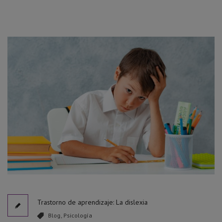
Trastorno de aprendizaje: La dislexia
Blog
,
Psicología