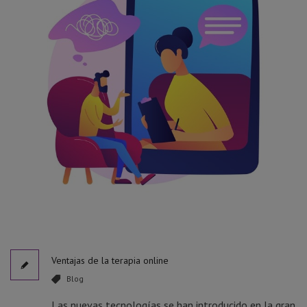
Ventajas de la terapia online
Blog
Las nuevas tecnologías se han introducido en la gran