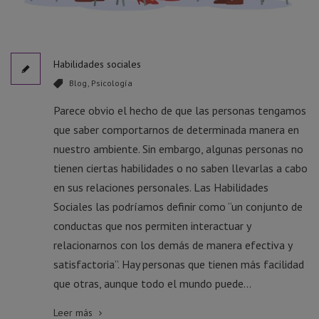
Habilidades sociales
Blog
,
Psicología
Parece obvio el hecho de que las personas tengamos
que saber comportarnos de determinada manera en
nuestro ambiente. Sin embargo, algunas personas no
tienen ciertas habilidades o no saben llevarlas a cabo
en sus relaciones personales. Las Habilidades
Sociales las podríamos definir como “un conjunto de
conductas que nos permiten interactuar y
relacionarnos con los demás de manera efectiva y
satisfactoria”. Hay personas que tienen más facilidad
que otras, aunque todo el mundo puede...
Leer más