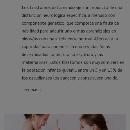
Los trastornos del aprendizaje son producto de una
disfunción neurológica específica, a menudo con
componente genético, que comporta una falta de
habilidad para adquirir uno o más aprendizajes en
niños/as con una inteligencia normal. Afectan a la
capacidad para aprender en una o varias áreas
determinadas: la lectura, la escritura y las
matemáticas. Estos trastornos son muy comunes en
la población infanto-juvenil, entre un 5 y un 15% de
los estudiantes los padecen y constituyen una de...
Leer más