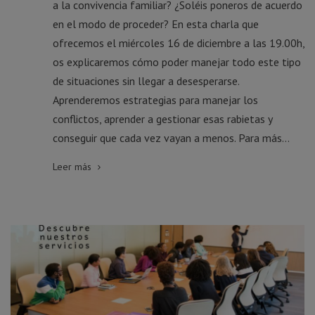
a la convivencia familiar? ¿Soléis poneros de acuerdo
en el modo de proceder? En esta charla que
ofrecemos el miércoles 16 de diciembre a las 19.00h,
os explicaremos cómo poder manejar todo este tipo
de situaciones sin llegar a desesperarse.
Aprenderemos estrategias para manejar los
conflictos, aprender a gestionar esas rabietas y
conseguir que cada vez vayan a menos. Para más...
Leer más