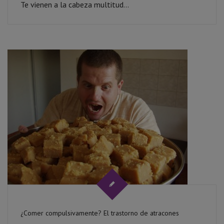
Te vienen a la cabeza multitud...
¿Comer compulsivamente? El trastorno de atracones