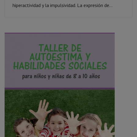
hiperactividad y la impulsividad. La expresión de...