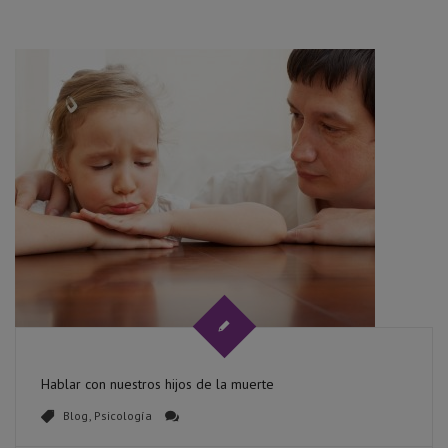
Hablar con nuestros hijos de la muerte
Blog
,
Psicología