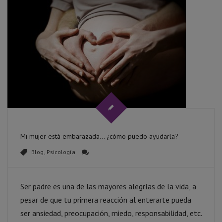
Mi mujer está embarazada… ¿cómo puedo ayudarla?
Blog
,
Psicología
Ser padre es una de las mayores alegrías de la vida, a
pesar de que tu primera reacción al enterarte pueda
ser ansiedad, preocupación, miedo, responsabilidad, etc.