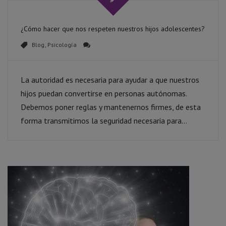
¿Cómo hacer que nos respeten nuestros hijos adolescentes?
Blog
,
Psicología
La autoridad es necesaria para ayudar a que nuestros
hijos puedan convertirse en personas autónomas.
Debemos poner reglas y mantenernos firmes, de esta
forma transmitimos la seguridad necesaria para...