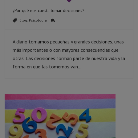
¿Por qué nos cuesta tomar decisiones?
Blog
,
Psicología
A diario tomamos pequeñas y grandes decisiones, unas
más importantes o con mayores consecuencias que
otras. Las decisiones forman parte de nuestra vida y la
forma en que las tomemos van...