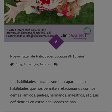
Nuevo Taller de Habilidades Sociales (8-10 años)
Blog
,
Psicología
,
Talleres
Las habilidades sociales son las capacidades o
habilidades que nos permiten relacionarnos con los
demás: amigos, padres, hermanos, maestros, etc. Las
deficiencias en estas habilidades se han...