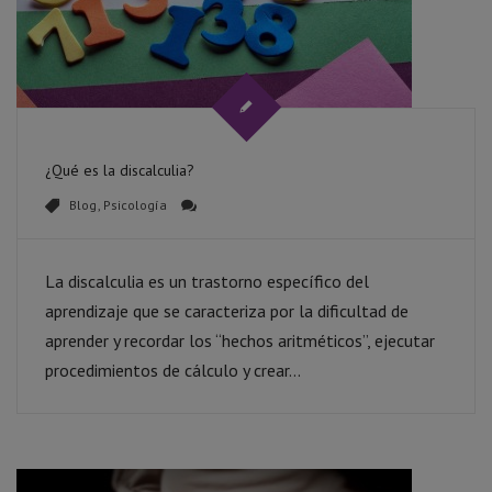
¿Qué es la discalculia?
Blog
,
Psicología
La discalculia es un trastorno específico del
aprendizaje que se caracteriza por la dificultad de
aprender y recordar los “hechos aritméticos”, ejecutar
procedimientos de cálculo y crear...