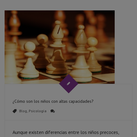
¿Cómo son los niños con altas capacidades?
Blog
,
Psicología
Aunque existen diferencias entre los niños precoces,