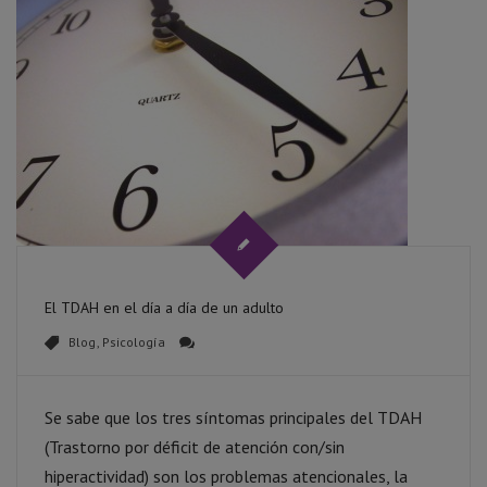
El TDAH en el día a día de un adulto
Blog
,
Psicología
Se sabe que los tres síntomas principales del TDAH
(Trastorno por déficit de atención con/sin
hiperactividad) son los problemas atencionales, la