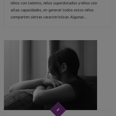
niños con talento, niños superdotados y niños con
altas capacidades, en general todos estos niños
comparten ciertas características. Algunas...